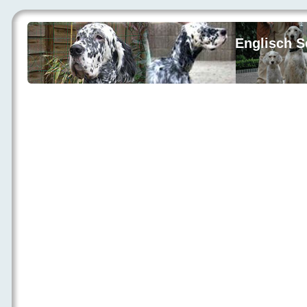
Englisch S