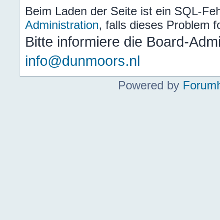
Beim Laden der Seite ist ein SQL-Fehl
Administration
, falls dieses Problem fo
Bitte informiere die Board-Adm
info@dunmoors.nl
Powered by
Forumh