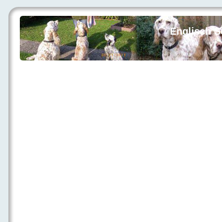
Englisch S